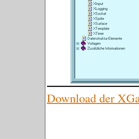
Download der XG